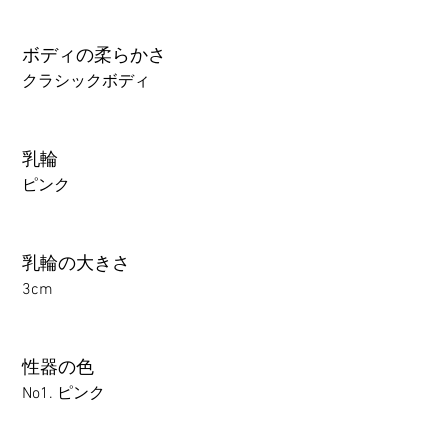
ボディの柔らかさ
クラシックボディ
乳輪
ピンク
乳輪の大きさ
3cm
性器の色
No1. ピンク