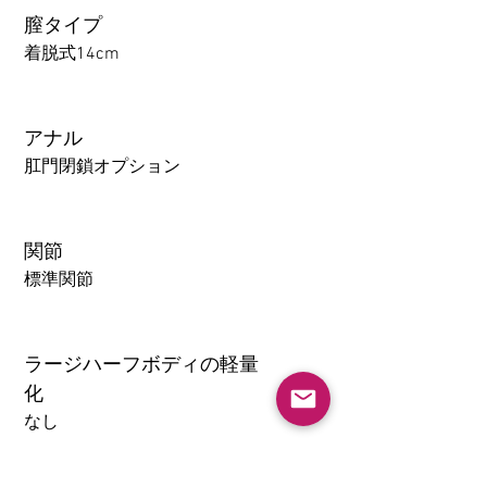
膣タイプ
着脱式14cm
アナル
肛門閉鎖オプション
関節
標準関節
ラージハーフボディの軽量
化
なし
เพิ่มลงในรถเข็น