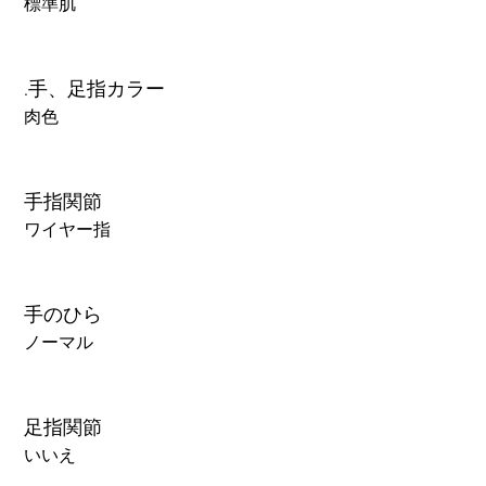
標準肌
.手、足指カラー
肉色
手指関節
ワイヤー指
手のひら
ノーマル
足指関節
いいえ