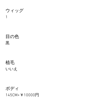
ウィッグ
1
目の色
黒
植毛
いいえ
ボディ
145CM+￥10000円