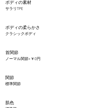
ボディの素材
サラリTPE
ボディの柔らかさ
クラシックボディ
首関節
ノーマル関節+￥0円
関節
標準関節
肌色