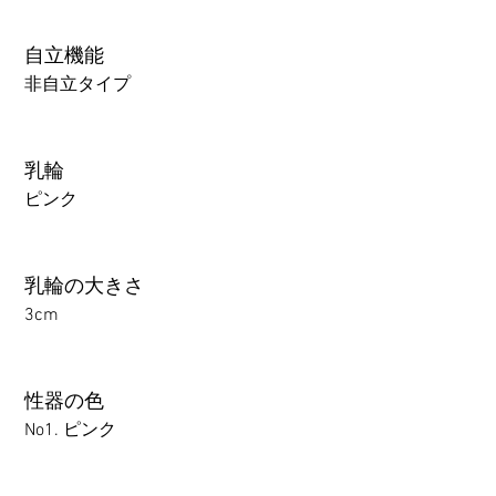
自立機能
非自立タイプ
乳輪
ピンク
乳輪の大きさ
3cm
性器の色
No1. ピンク