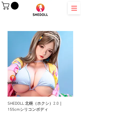
SHEDOLL 北梔（ホクシ）2.0｜
155cmシリコンボディ