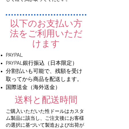
以下のお支払い方
法をご利用いただ
けます
PAYPAL
PAYPAL銀行振込（日本限定）
分割払いも可能で、残額を受け
取ってから商品を配送します。
国際送金（海外送金）
送料と配送時間
ご購入いただいた性ドールはカスタ
ム製品に該当し、ご注文後にお客様
の選択に基づいて製造および出荷が