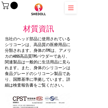
材質資訊
当社のヘッド部品に使用されている
シリコーンは、高品質の医療用品に
分類されます。身体のTPEは、アメリ
カの4055高品質TPEパウダーであり、
関連製品は一般的に生活用品に見ら
れます。また、身体のシリコーンは
食品グレードのシリコーン製品であ
り、国際基準に準拠しています。詳
細は検査報告書をご覧ください。