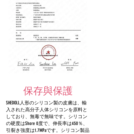
保存與保護
SHEDOLL人形のシリコン製の皮膚は、輸
入された高分子人体シリコンを原料と
しており、無毒で無味です。シリコン
の硬度はShore 0度で、伸長率は450％、
引裂き強度は1.7MPaです。シリコン製品