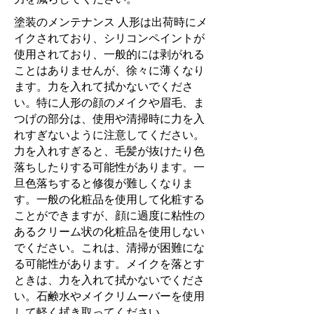
塗装のメンテナンス 人形は出荷時にメ
イクされており、シリコンペイントが
使用されており、一般的には剥がれる
ことはありませんが、徐々に薄くなり
ます。力を入れて拭かないでくださ
い。特に人形の顔のメイクや眉毛、ま
つげの部分は、使用や清掃時に力を入
れすぎないように注意してください。
力を入れすぎると、毛髪が抜けたり色
落ちしたりする可能性があります。一
旦色落ちすると修復が難しくなりま
す。一般の化粧品を使用して化粧する
ことができますが、顔に過度に粘性の
あるクリーム状の化粧品を使用しない
でください。これは、清掃が困難にな
る可能性があります。メイクを落とす
ときは、力を入れて拭かないでくださ
い。石鹸水やメイクリムーバーを使用
して軽く拭き取ってください。