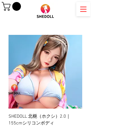
SHEDOLL 北梔（ホクシ）2.0｜
155cmシリコンボディ