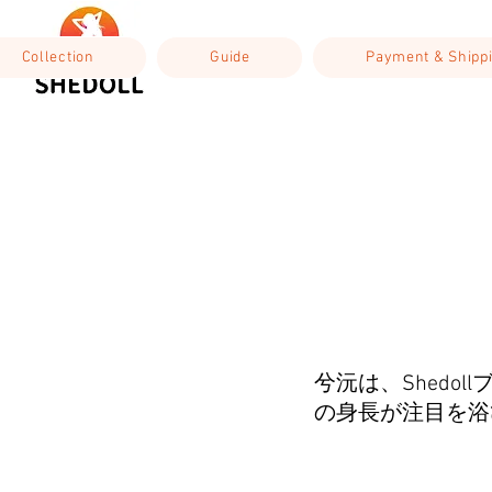
Collection
Guide
Payment & Shipp
兮沅は、Shedo
の身長が注目を浴