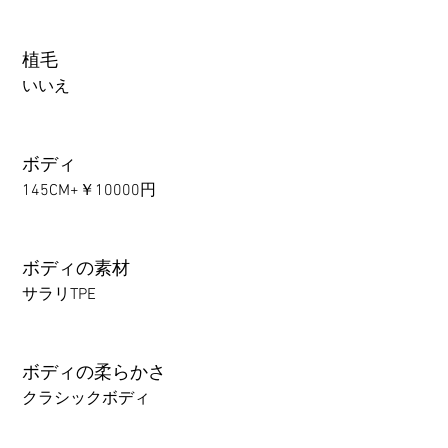
植毛
いいえ
ボディ
145CM+￥10000円
ボディの素材
サラリTPE
ボディの柔らかさ
クラシックボディ