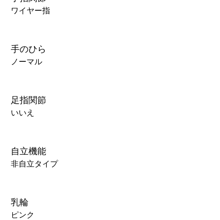
ワイヤー指
手のひら
ノーマル
足指関節
いいえ
自立機能
非自立タイプ
乳輪
ピンク