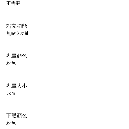
不需要
站立功能
無站立功能
乳暈顏色
粉色
乳暈大小
3cm
下體顏色
粉色