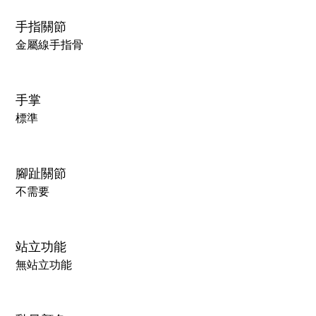
手指關節
金屬線手指骨
手掌
標準
腳趾關節
不需要
站立功能
無站立功能