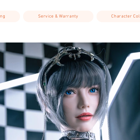
ing
Service & Warranty
Character Col