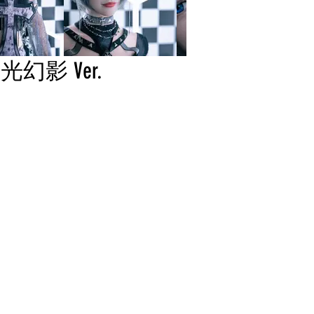
光幻影 Ver.