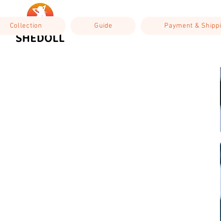
Collection
Guide
Payment & Shipp