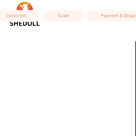
Collection
Guide
Payment & Shipp