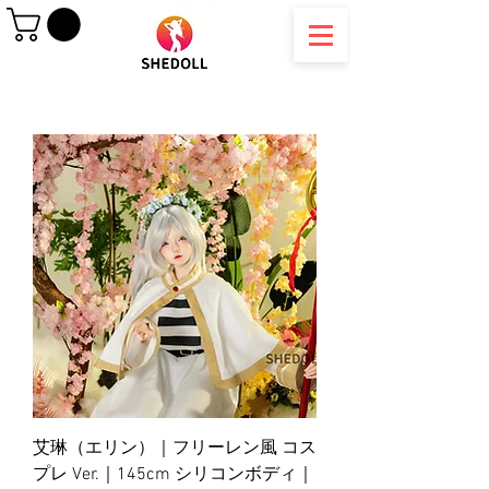
艾琳（エリン）｜フリーレン風 コス
プレ Ver.｜145cm シリコンボディ｜